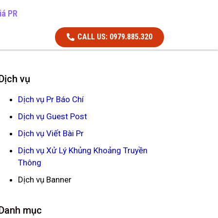
iá PR
CALL US: 0979.885.320
Dịch vụ
Dịch vụ Pr Báo Chí
Dịch vụ Guest Post
Dịch vụ Viết Bài Pr
Dịch vụ Xử Lý Khủng Khoảng Truyền
Thông
Dịch vụ Banner
Danh mục