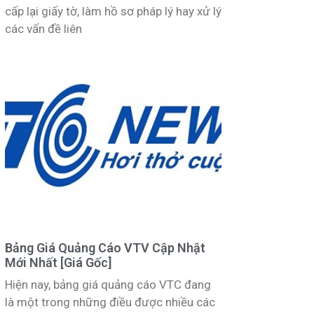
cấp lại giấy tờ, làm hồ sơ pháp lý hay xử lý
các vấn đề liên
Bảng Giá Quảng Cáo VTV Cập Nhật
Mới Nhất [Giá Gốc]
Hiện nay, bảng giá quảng cáo VTC đang
là một trong những điều được nhiều các