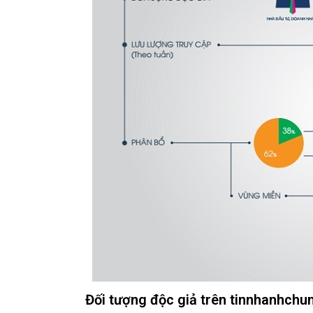
Đối tượng độc giả trên tinnhanhch