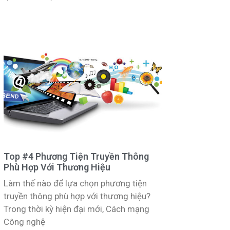
Top #4 Phương Tiện Truyền Thông
Phù Hợp Với Thương Hiệu
Làm thế nào để lựa chọn phương tiện
truyền thông phù hợp với thương hiệu?
Trong thời kỳ hiện đại mới, Cách mạng
Công nghệ