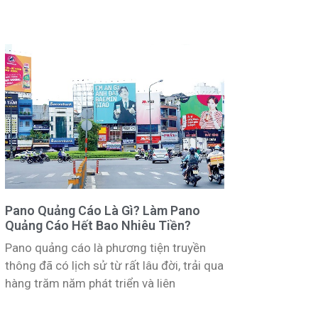
Pano Quảng Cáo Là Gì? Làm Pano
Quảng Cáo Hết Bao Nhiêu Tiền?
Pano quảng cáo là phương tiện truyền
thông đã có lịch sử từ rất lâu đời, trải qua
hàng trăm năm phát triển và liên