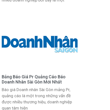
Bảng Báo Giá Pr Quảng Cáo Báo
Doanh Nhân Sài Gòn Mới Nhất
Báo giá Doanh nhân Sài Gòn mảng Pr,
quảng cáo là một trong những vấn đề
được nhiều thương hiệu, doanh nghiệp
quan tâm hiện