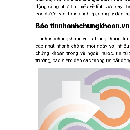
động cũng như tìm hiểu về lĩnh vực này. T
còn được các doanh nghiệp, công ty đặc biệ
Báo tinnhanhchungkhoan.vn 
Tinnhanhchungkhoan.vn là trang thông tin
cập nhật nhanh chóng mỗi ngày với nhiều t
chứng khoán trong và ngoài nước, tin tức
trường, bảo hiểm đến các thông tin bất độn