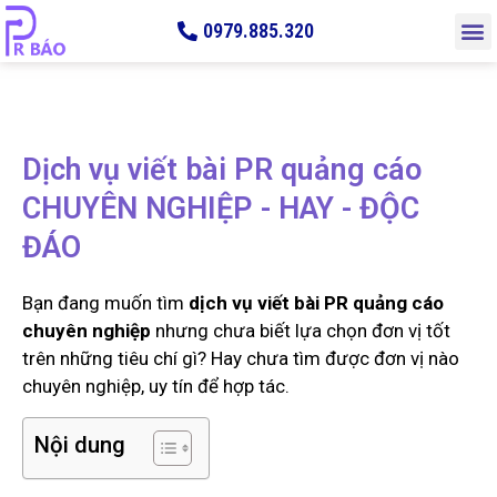
0979.885.320
Dịch vụ viết bài PR quảng cáo
CHUYÊN NGHIỆP - HAY - ĐỘC
ĐÁO
Bạn đang muốn tìm
dịch vụ viết bài PR quảng cáo
chuyên nghiệp
nhưng chưa biết lựa chọn đơn vị tốt
trên những tiêu chí gì? Hay chưa tìm được đơn vị nào
chuyên nghiệp, uy tín để hợp tác.
Nội dung