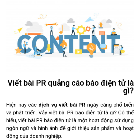
Viết bài PR quảng cáo báo điện tử là
gì?
Hiện nay các
dịch vụ viết bài PR
ngày càng phổ biến
và phát triển. Vậy viết bài PR báo điện tử là gì? Có thể
hiểu, viết bài PR báo điện tử là một hoạt động sử dụng
ngôn ngữ và hình ảnh để giới thiệu sản phẩm và hoạt
động của doanh nghiệp.