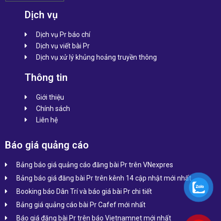
Dịch vụ
Dịch vụ Pr báo chí
Dịch vụ viết bài Pr
Dịch vụ xử lý khủng hoảng truyền thông
Thông tin
Giới thiệu
Chính sách
Liên hệ
Báo giá quảng cáo
Bảng báo giá quảng cáo đăng bài Pr trên VNexpres
Bảng báo giá đăng bài Pr trên kênh 14 cập nhật mới nhất
Booking báo Dân Trí và báo giá bài Pr chi tiết
Bảng giá quảng cáo bài Pr Cafef mới nhất
Báo giá đăng bài Pr trên báo Vietnamnet mới nhất