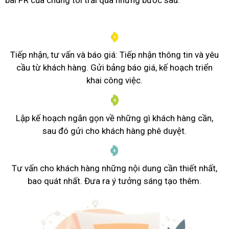
Tiếp nhận, tư vấn và báo giá: Tiếp nhận thông tin và yêu
cầu từ khách hàng. Gửi bảng báo giá, kế hoạch triển
khai công việc.
Lập kế hoạch ngắn gọn về những gì khách hàng cần,
sau đó gửi cho khách hàng phê duyệt.
Tư vấn cho khách hàng những nội dung cần thiết nhất,
bao quát nhất. Đưa ra ý tưởng sáng tạo thêm.