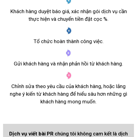
Khách hàng duyệt báo giá, xác nhận gói dịch vụ cần
thực hiện và chuyển tiền đặt cọc %.
Tổ chức hoàn thành công việc.
Gửi khách hàng và nhận phản hồi từ khách hàng.
Chỉnh sửa theo yêu cầu của khách hàng, hoặc lắng
nghe ý kiến từ khách hàng để hiểu sâu hơn những gì
khách hàng mong muốn.
Dịch vụ viết bài PR
chúng tôi không cam kết là dịch