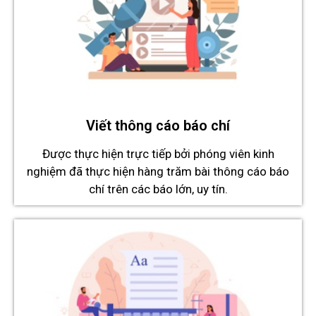
Viết thông cáo báo chí
Được thực hiện trực tiếp bởi phóng viên kinh
nghiệm đã thực hiện hàng trăm bài thông cáo báo
chí trên các báo lớn, uy tín.