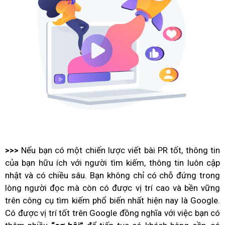
>>>
Nếu bạn có một chiến lược viết bài PR tốt, thông tin
của bạn hữu ích với người tìm kiếm, thông tin luôn cập
nhật và có chiều sâu. Bạn không chỉ có chỗ đứng trong
lòng người đọc mà còn có được vị trí cao và bền vững
trên công cụ tìm kiếm phổ biến nhất hiện nay là Google.
Có được vị trí tốt trên Google đồng nghĩa với việc bạn có