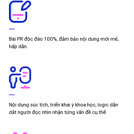
Bài PR độc đáo 100%, đảm bảo nội dung mới mẻ,
hấp dẫn.
Nội dung súc tích, triển khai ý khoa học, logic dẫn
dắt người đọc nhìn nhận từng vấn đề cụ thể.