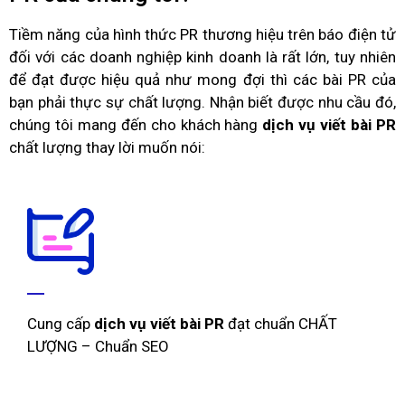
Tiềm năng của hình thức PR thương hiệu trên báo điện tử
đối với các doanh nghiệp kinh doanh là rất lớn, tuy nhiên
để đạt được hiệu quả như mong đợi thì các bài PR của
bạn phải thực sự chất lượng. Nhận biết được nhu cầu đó,
chúng tôi mang đến cho khách hàng
dịch vụ viết bài PR
chất lượng thay lời muốn nói:
Cung cấp
dịch vụ viết bài PR
đạt chuẩn CHẤT
LƯỢNG – Chuẩn SEO