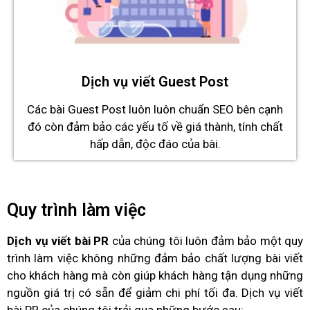
Dịch vụ viết Guest Post
Các bài Guest Post luôn luôn chuẩn SEO bên cạnh
đó còn đảm bảo các yếu tố về giá thành, tính chất
hấp dẫn, độc đáo của bài.
Quy trình làm việc
Dịch vụ viết bài PR
của chúng tôi luôn đảm bảo một quy
trình làm việc không những đảm bảo chất lượng bài viết
cho khách hàng mà còn giúp khách hàng tận dụng những
nguồn giá trị có sẵn để giảm chi phí tối đa.
Dịch vụ viết
bài PR
của chúng tôi trải qua những bước sau: