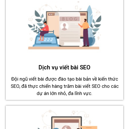
Dịch vụ viết bài SEO
Đội ngũ viết bài được đào tạo bài bản về kiến thức
SEO, đã thực chiến hàng trăm bài viết SEO cho các
dự án lớn nhỏ, đa lĩnh vực.