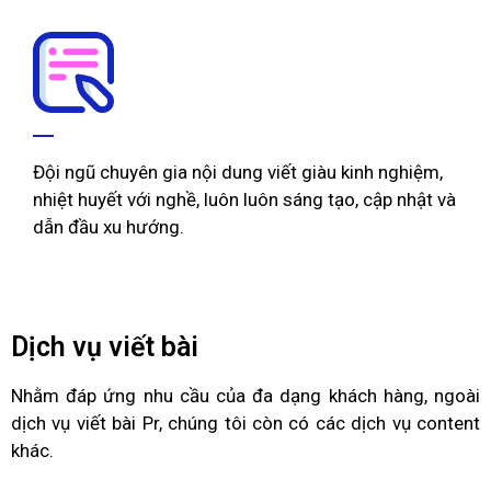
Đội ngũ chuyên gia nội dung viết giàu kinh nghiệm,
nhiệt huyết với nghề, luôn luôn sáng tạo, cập nhật và
dẫn đầu xu hướng.
Dịch vụ viết bài
Nhằm đáp ứng nhu cầu của đa dạng khách hàng, ngoài
dịch vụ viết bài Pr, chúng tôi còn có các dịch vụ content
khác.