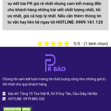
vụ viết bài PR giá rẻ nhất nhưng cam kết mang đến
cho khách hàng những bài viết chất lượng nhất, tối
ưu nhất, giá cả hợp lý nhất. Nếu cần thêm thông tin
tư vấn hay liên hệ ngay tới
HOTLINE: 0909.161.123
5/5 - (1 bình chọn)
Chúng tôi cam kết luôn mang tới chất lượng cũng như những giá trị
tốt nhất cho quý khách hàng.
Địa chỉ: Tầng 10 Tòa Việt Á, Số 9 Duy Tân, Cầu Giấy, Hà Nội
HOTLINE: 0979.885.320