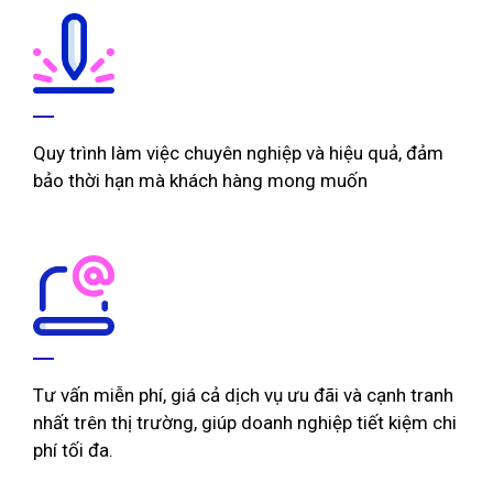
Quy trình làm việc chuyên nghiệp và hiệu quả, đảm
bảo thời hạn mà khách hàng mong muốn
Tư vấn miễn phí, giá cả dịch vụ ưu đãi và cạnh tranh
nhất trên thị trường, giúp doanh nghiệp tiết kiệm chi
phí tối đa.