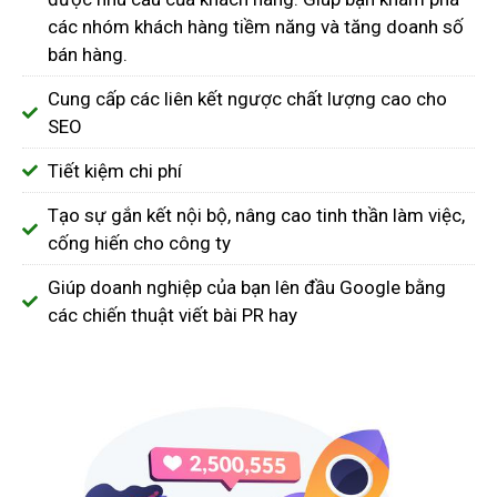
các nhóm khách hàng tiềm năng và tăng doanh số
bán hàng.
Cung cấp các liên kết ngược chất lượng cao cho
SEO
Tiết kiệm chi phí
Tạo sự gắn kết nội bộ, nâng cao tinh thần làm việc,
cống hiến cho công ty
Giúp doanh nghiệp của bạn lên đầu Google bằng
các chiến thuật viết bài PR hay