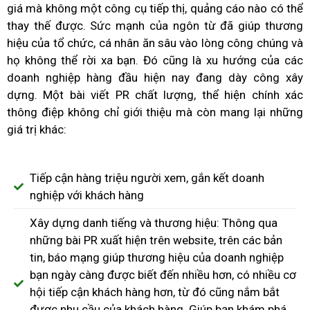
giá mà không một công cụ tiếp thị, quảng cáo nào có thể
thay thế được. Sức mạnh của ngôn từ đã giúp thương
hiệu của tổ chức, cá nhân ăn sâu vào lòng công chúng và
họ không thể rời xa bạn. Đó cũng là xu hướng của các
doanh nghiệp hàng đầu hiện nay đang dày công xây
dựng. Một bài viết PR chất lượng, thể hiện chính xác
thông điệp không chỉ giới thiệu mà còn mang lại những
giá trị khác:
Tiếp cận hàng triệu người xem, gắn kết doanh
nghiệp với khách hàng
Xây dựng danh tiếng và thương hiệu: Thông qua
những bài PR xuất hiện trên website, trên các bản
tin, báo mạng giúp thương hiệu của doanh nghiệp
bạn ngày càng được biết đến nhiều hơn, có nhiều cơ
hội tiếp cận khách hàng hơn, từ đó cũng nắm bắt
được nhu cầu của khách hàng. Giúp bạn khám phá