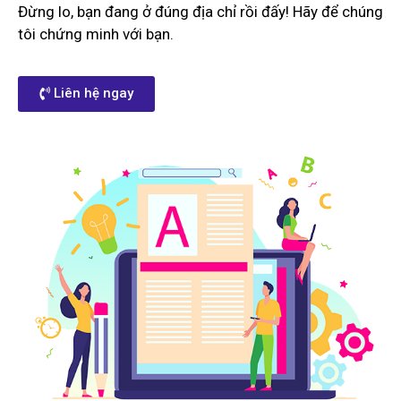
Đừng lo, bạn đang ở đúng địa chỉ rồi đấy! Hãy để chúng
tôi chứng minh với bạn.
Liên hệ ngay