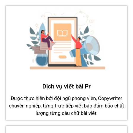
Dịch vụ viết bài Pr
Được thực hiện bởi đội ngũ phóng viên, Copywriter
chuyên nghiệp, từng trực tiếp viết báo đảm bảo chất
lượng từng câu chữ bài viết.