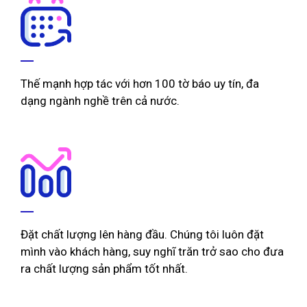
Thế mạnh hợp tác với hơn 100 tờ báo uy tín, đa
dạng ngành nghề trên cả nước.
Đặt chất lượng lên hàng đầu. Chúng tôi luôn đặt
mình vào khách hàng, suy nghĩ trăn trở sao cho đưa
ra chất lượng sản phẩm tốt nhất.