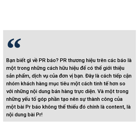
Bạn biết gì về PR báo? PR thương hiệu trên các báo là
một trong những cách hữu hiệu để có thể giới thiệu
sản phẩm, dịch vụ của đơn vị bạn. Đây là cách tiếp cận
nhóm khách hàng mục tiêu một cách tinh tế hơn so
với những nội dung bán hàng trực diện. Và một trong
những yếu tố góp phần tạo nên sự thành công của
một bài Pr báo không thể thiếu đó chính là content, là
nội dung bài Pr!