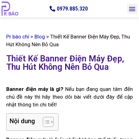
0979.885.320
Pr báo chí
>
Blog
>
Thiết Kế Banner Điện Máy Đẹp, Thu
Hút Không Nên Bỏ Qua
Thiết Kế Banner Điện Máy Đẹp,
Thu Hút Không Nên Bỏ Qua
Banner điện máy là gì?
Nếu bạn đang quan tâm đến
chủ đề này thì hãy theo dõi bài viết dưới đây để cập
nhật thông tin chi tiết!
Nội dung