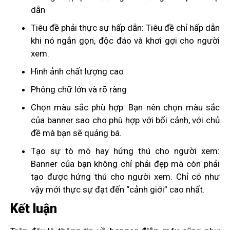
dẫn
Tiêu đề phải thực sự hấp dẫn: Tiêu đề chỉ hấp dẫn
khi nó ngắn gọn, độc đáo và khơi gợi cho người
xem.
Hình ảnh chất lượng cao
Phông chữ lớn và rõ ràng
Chọn màu sắc phù hợp: Bạn nên chọn màu sắc
của banner sao cho phù hợp với bối cảnh, với chủ
đề mà bạn sẽ quảng bá.
Tạo sự tò mò hay hứng thú cho người xem:
Banner của bạn không chỉ phải đẹp mà còn phải
tạo được hứng thú cho người xem. Chỉ có như
vậy mới thực sự đạt đến “cảnh giới” cao nhất.
Kết luận