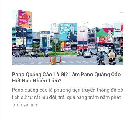
Pano Quảng Cáo Là Gì? Làm Pano Quảng Cáo
Hết Bao Nhiêu Tiền?
Pano quảng cáo là phương tiện truyền thông đã có
lịch sử từ rất lâu đời, trải qua hàng trăm năm phát
triển và liên