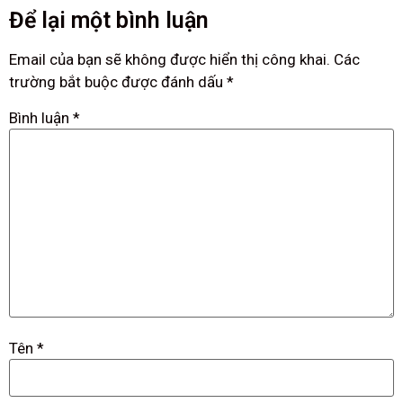
Để lại một bình luận
Email của bạn sẽ không được hiển thị công khai.
Các
trường bắt buộc được đánh dấu
*
Bình luận
*
Tên
*