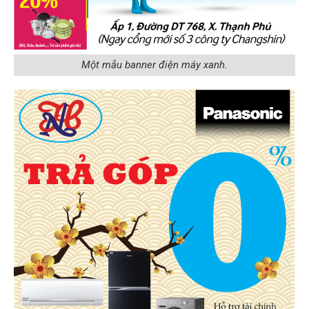
Một mẫu banner điện máy xanh.