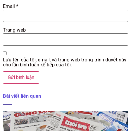
Email
*
Trang web
Lưu tên của tôi, email, và trang web trong trình duyệt này
cho lần bình luận kế tiếp của tôi.
Bài viết liên quan