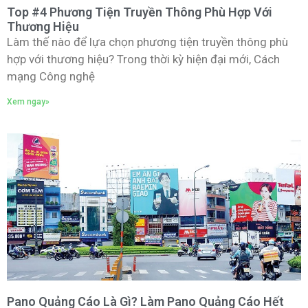
Top #4 Phương Tiện Truyền Thông Phù Hợp Với
Thương Hiệu
Làm thế nào để lựa chọn phương tiện truyền thông phù
hợp với thương hiệu? Trong thời kỳ hiện đại mới, Cách
mạng Công nghệ
Xem ngay»
Pano Quảng Cáo Là Gì? Làm Pano Quảng Cáo Hết