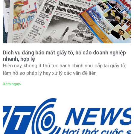
Dịch vụ đăng báo mất giấy tờ, bố cáo doanh nghiệp
nhanh, hợp lệ
Hiện nay, không ít thủ tục hành chính như cấp lại giấy tờ,
làm hồ sơ pháp lý hay xử lý các vấn đề liên
Xem ngay»