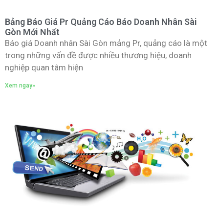
Bảng Báo Giá Pr Quảng Cáo Báo Doanh Nhân Sài
Gòn Mới Nhất
Báo giá Doanh nhân Sài Gòn mảng Pr, quảng cáo là một
trong những vấn đề được nhiều thương hiệu, doanh
nghiệp quan tâm hiện
Xem ngay»