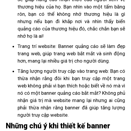
thương hiệu của họ. Bạn nhìn vào một tấm băng
rôn, bạn có thể không nhớ thương hiệu là gì
nhưng nếu bạn đi khắp nơi và nhìn thấy biển
quảng cáo của thương hiệu đó, chắc chắn bạn sẽ
nhớ họ là ai!
Trang trí website: Banner quảng cáo sẽ làm đẹp
trang web, giúp trang web bắt mắt và sinh động
hơn, mang lại nhiều giá trị cho người dùng.
Tăng lượng người truy cập vào trang web: Bạn có
thừa nhận rằng đôi khi bạn truy cập một trang
web không phải vì bạn thích hoặc biết về nó mà vì
nó có một banner quảng cáo bắt mắt? Không phủ
nhận giá trị mà website mang lại nhưng ai cũng
phải thừa nhận rằng banner đã giúp tăng lượng
người truy cập website.
Những chú ý khi thiết kế banner