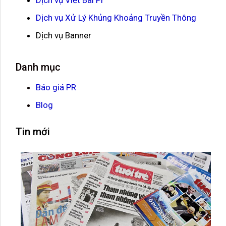
Dịch vụ Xử Lý Khủng Khoảng Truyền Thông
Dịch vụ Banner
Danh mục
Báo giá PR
Blog
Tin mới