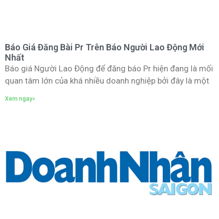
Báo Giá Đăng Bài Pr Trên Báo Người Lao Động Mới
Nhất
Báo giá Người Lao Động để đăng báo Pr hiện đang là mối
quan tâm lớn của khá nhiều doanh nghiệp bởi đây là một
Xem ngay»