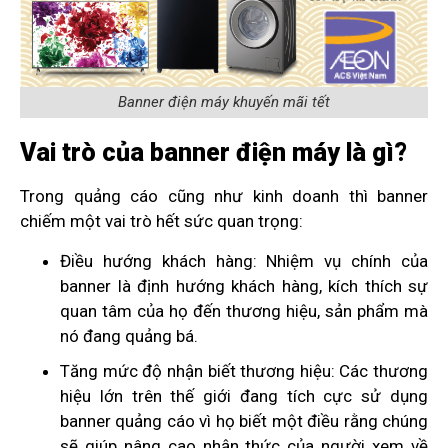
Banner điện máy khuyến mãi tết
Vai trò của banner điện máy là gì?
Trong quảng cáo cũng như kinh doanh thì banner
chiếm một vai trò hết sức quan trọng:
Điều hướng khách hàng: Nhiệm vụ chính của
banner là định hướng khách hàng, kích thích sự
quan tâm của họ đến thương hiệu, sản phẩm mà
nó đang quảng bá.
Tăng mức độ nhận biết thương hiệu: Các thương
hiệu lớn trên thế giới đang tích cực sử dụng
banner quảng cáo vì họ biết một điều rằng chúng
sẽ giúp nâng cao nhận thức của người xem về