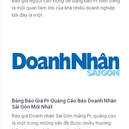
Báo giá Người Lao Động để đăng báo Pr hiện đang
là mối quan tâm lớn của khá nhiều doanh nghiệp
bởi đây là một
Bảng Báo Giá Pr Quảng Cáo Báo Doanh Nhân
Sài Gòn Mới Nhất
Báo giá Doanh nhân Sài Gòn mảng Pr, quảng cáo
là một trong những vấn đề được nhiều thương