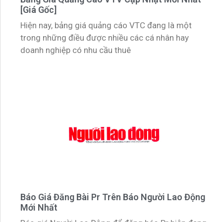
[Giá Gốc]
Hiện nay, bảng giá quảng cáo VTC đang là một
trong những điều được nhiều các cá nhân hay
doanh nghiệp có nhu cầu thuê
Báo Giá Đăng Bài Pr Trên Báo Người Lao Động
Mới Nhất