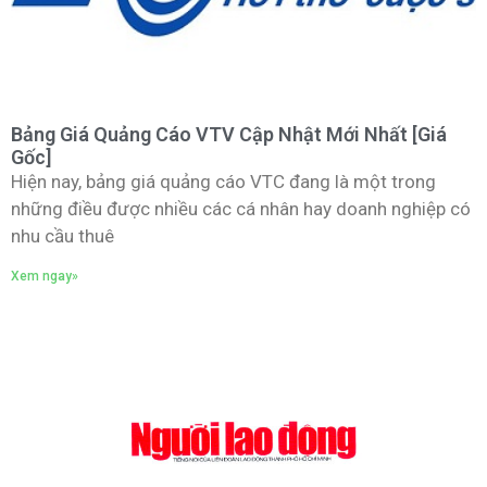
Bảng Giá Quảng Cáo VTV Cập Nhật Mới Nhất [Giá
Gốc]
Hiện nay, bảng giá quảng cáo VTC đang là một trong
những điều được nhiều các cá nhân hay doanh nghiệp có
nhu cầu thuê
Xem ngay»