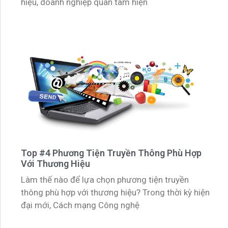
hiệu, doanh nghiệp quan tâm hiện
Top #4 Phương Tiện Truyền Thông Phù Hợp
Với Thương Hiệu
Làm thế nào để lựa chọn phương tiện truyền
thông phù hợp với thương hiệu? Trong thời kỳ hiện
đại mới, Cách mạng Công nghệ