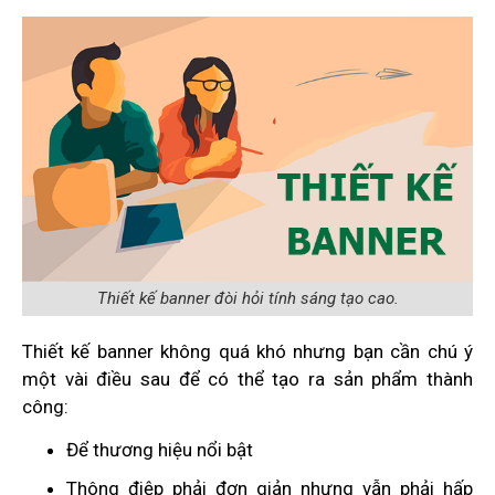
Thiết kế banner đòi hỏi tính sáng tạo cao.
Thiết kế banner không quá khó nhưng bạn cần chú ý
một vài điều sau để có thể tạo ra sản phẩm thành
công:
Để thương hiệu nổi bật
Thông điệp phải đơn giản nhưng vẫn phải hấp